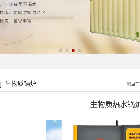
生物质锅炉
您当前
生物质热水锅