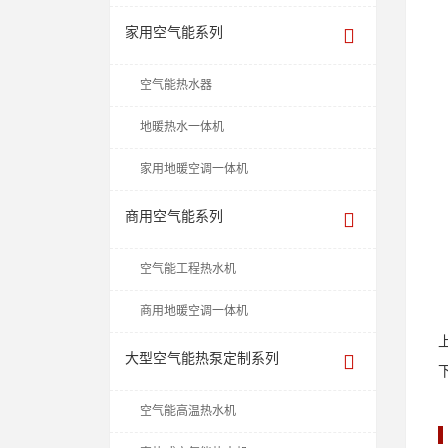
家用空气能系列
空气能热水器
地暖热水一体机
家用地暖空调一体机
商用空气能系列
空气能工程热水机
商用地暖空调一体机
大型空气能热泵定制系列
空气能高温热水机