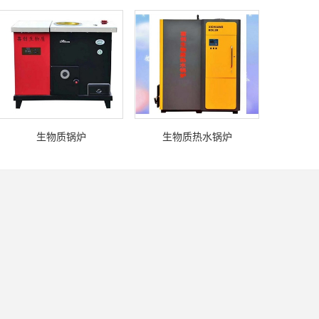
生物质锅炉
生物质热水锅炉