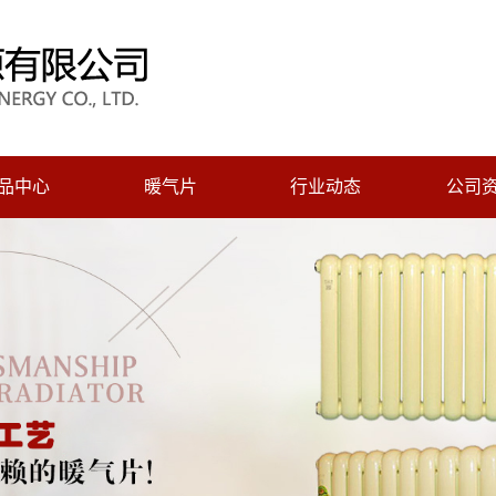
品中心
暖气片
行业动态
公司