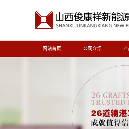
网站首页
公司介绍
产