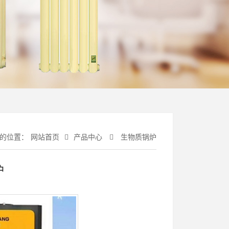
的位置：
网站首页
产品中心
生物质锅炉
炉