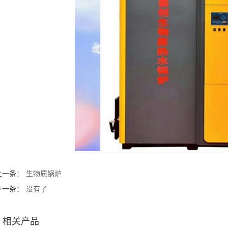
上一条：
生物质锅炉
下一条：
没有了
相关产品