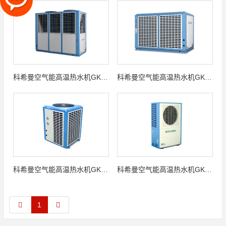
科希曼空气能高温热水机GKFXRS-56Ⅱ
科希曼空气能高温热水机GKFXRS-28Ⅱ
科希曼空气能高温热水机GKFXRS-14Ⅱ
科希曼空气能高温热水机GKFXRS-8I
1