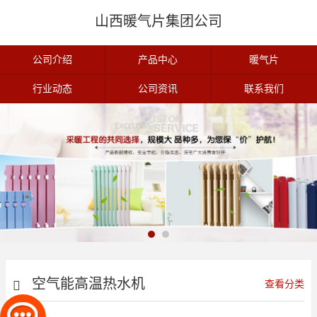
山西暖气片集团公司
公司介绍
产品中心
暖气片
行业动态
公司资讯
联系我们
空气能高温热水机
查看分类