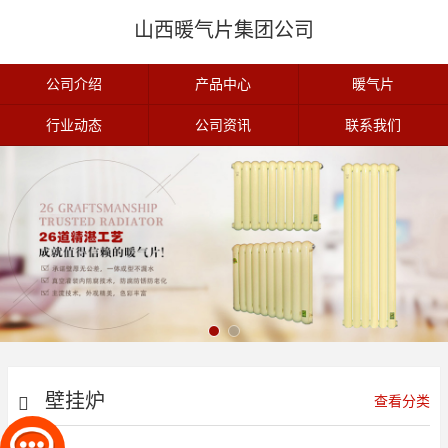
山西暖气片集团公司
公司介绍
产品中心
暖气片
行业动态
公司资讯
联系我们
壁挂炉
查看分类