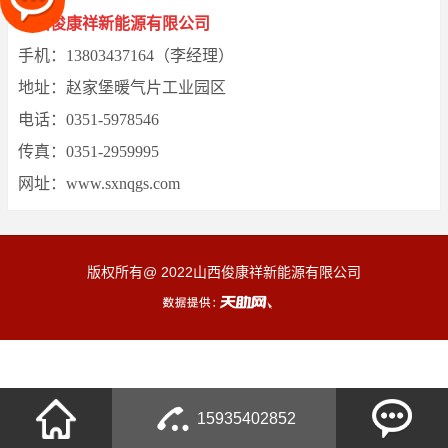
山西俊康祥新能源有限公司
手机：13803437164（李经理）
地址：赵家堡暖气片工业园区
电话：0351-5978546
传真：0351-2959995
网址：www.sxnqgs.com
版权所有@ 2022山西俊康祥新能源有限公司
15935402852