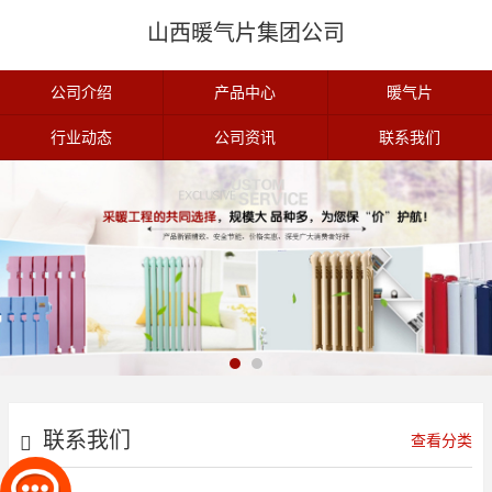
山西暖气片集团公司
公司介绍
产品中心
暖气片
行业动态
公司资讯
联系我们
联系我们
查看分类